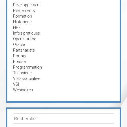
Développement
Evénements
Formation
Historique
HPE
Infos pratiques
Open source
Oracle
Partenariats
Portage
Presse
Programmation
Technique
Vie associative
VSI
Webinaires
Rechercher :