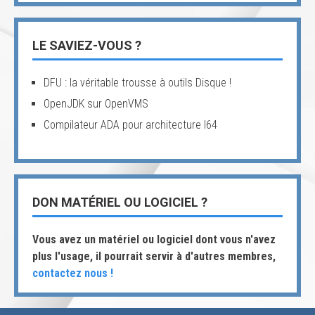
LE SAVIEZ-VOUS ?
DFU : la véritable trousse à outils Disque !
OpenJDK sur OpenVMS
Compilateur ADA pour architecture I64
DON MATÉRIEL OU LOGICIEL ?
Vous avez un matériel ou logiciel dont vous n'avez
plus l'usage, il pourrait servir à d'autres membres,
contactez nous !