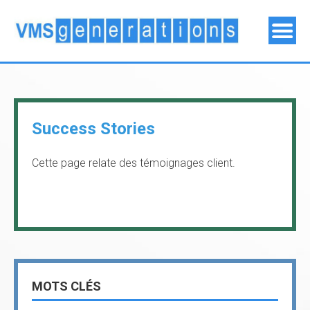
Success Stories
Cette page relate des témoignages client.
MOTS CLÉS