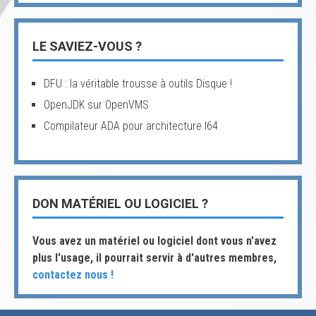
LE SAVIEZ-VOUS ?
DFU : la véritable trousse à outils Disque !
OpenJDK sur OpenVMS
Compilateur ADA pour architecture I64
DON MATÉRIEL OU LOGICIEL ?
Vous avez un matériel ou logiciel dont vous n'avez
plus l'usage, il pourrait servir à d'autres membres,
contactez nous !