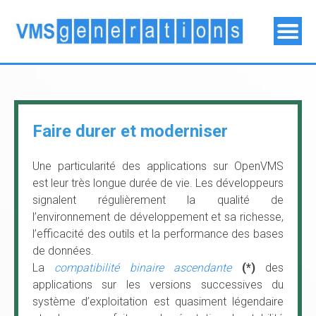
Faire durer et moderniser
Une particularité des applications sur OpenVMS
est leur très longue durée de vie. Les développeurs
signalent régulièrement la qualité de
l’environnement de développement et sa richesse,
l’efficacité des outils et la performance des bases
de données.
La
compatibilité binaire ascendante
(*)
des
applications sur les versions successives du
système d’exploitation est quasiment légendaire