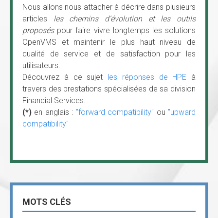
Nous allons nous attacher à décrire dans plusieurs
articles
les chemins d’évolution et les outils
proposés
pour faire vivre longtemps les solutions
OpenVMS et maintenir le plus haut niveau de
qualité de service et de satisfaction pour les
utilisateurs.
Découvrez à ce sujet
les réponses de HPE
à
travers des prestations spécialisées de sa division
Financial Services.
(*)
en anglais :
"forward compatibility"
ou
"upward
compatibility"
MOTS CLÉS