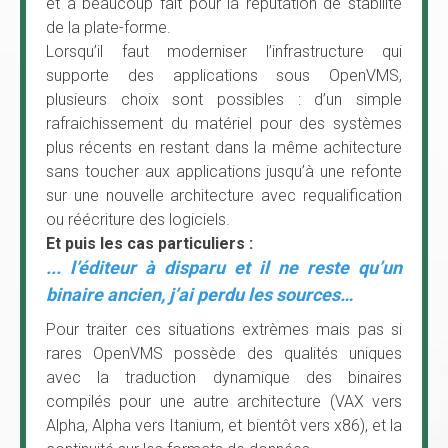
et a beaucoup fait pour la réputation de stabilité
de la plate-forme.
Lorsqu’il faut moderniser l’infrastructure qui
supporte des applications sous OpenVMS,
plusieurs choix sont possibles : d’un simple
rafraichissement du matériel pour des systèmes
plus récents en restant dans la même achitecture
sans toucher aux applications jusqu’à une refonte
sur une nouvelle architecture avec requalification
ou réécriture des logiciels.
Et puis les cas particuliers :
... l’éditeur à disparu et il ne reste qu’un
binaire ancien, j’ai perdu les sources…
Pour traiter ces situations extrèmes mais pas si
rares OpenVMS possède des qualités uniques
avec la traduction dynamique des binaires
compilés pour une autre architecture (VAX vers
Alpha, Alpha vers Itanium, et bientôt vers x86), et la