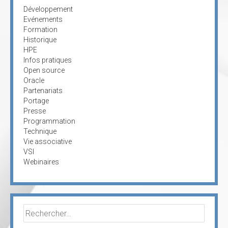
Développement
Evénements
Formation
Historique
HPE
Infos pratiques
Open source
Oracle
Partenariats
Portage
Presse
Programmation
Technique
Vie associative
VSI
Webinaires
Rechercher :