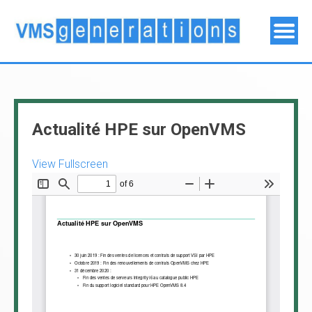
Actualité HPE sur OpenVMS
View Fullscreen