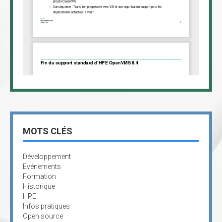
MOTS CLÉS
Développement
Evénements
Formation
Historique
HPE
Infos pratiques
Open source